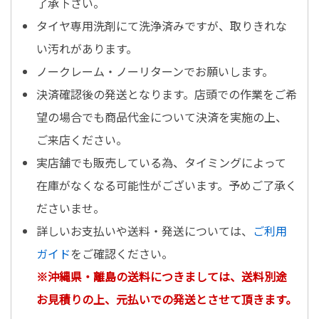
了承下さい。
タイヤ専用洗剤にて洗浄済みですが、取りきれな
い汚れがあります。
ノークレーム・ノーリターンでお願いします。
決済確認後の発送となります。店頭での作業をご希
望の場合でも商品代金について決済を実施の上、
ご来店ください。
実店舗でも販売している為、タイミングによって
在庫がなくなる可能性がございます。予めご了承く
ださいませ。
詳しいお支払いや送料・発送については、
ご利用
ガイド
をご確認ください。
※沖縄県・離島の送料につきましては、送料別途
お見積りの上、元払いでの発送とさせて頂きます。