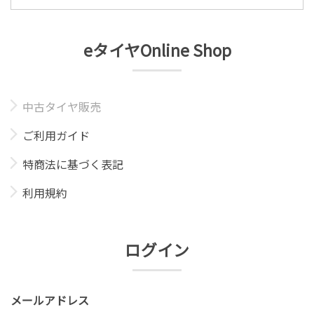
eタイヤOnline Shop
中古タイヤ販売
ご利用ガイド
特商法に基づく表記
利用規約
ログイン
メールアドレス