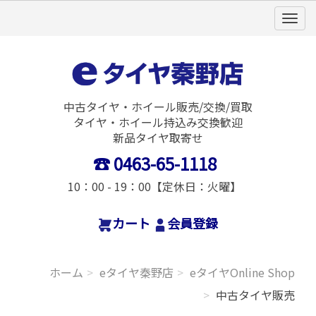
中古タイヤ・ホイール販売/交換/買取
タイヤ・ホイール持込み交換歓迎
新品タイヤ取寄せ
☎︎ 0463
-65-1118
10：00 - 19：00【
定休日：
火曜
】
カート
会員登録
ホーム
eタイヤ秦野店
eタイヤOnline Shop
中古タイヤ販売