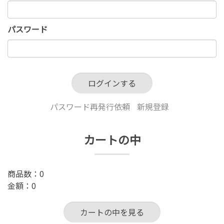
パスワード
パスワード再発行依頼
新規登録
カートの中
商品数：0
金額：0
カートの中を見る