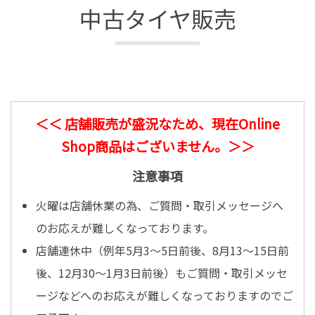
中古タイヤ販売
＜＜ 店舗販売が盛況なため、現在Online
Shop商品はございません。＞＞
注意事項
火曜は店舗休業の為、ご質問・取引メッセージへ
のお応えが難しくなっております。
店舗連休中（例年5月3～5日前後、8月13～15日前
後、12月30～1月3日前後）もご質問・取引メッセ
ージなどへのお応えが難しくなっておりますのでご