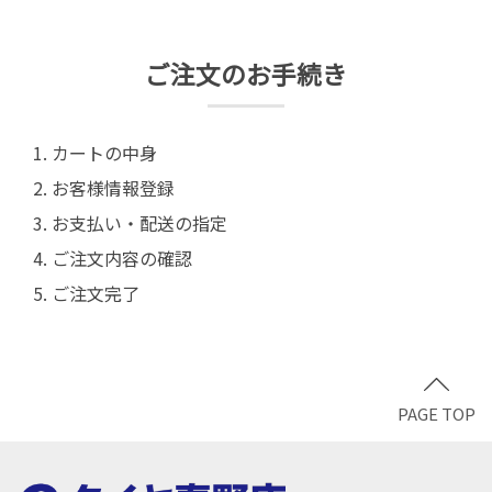
ご注文のお手続き
カートの中身
お客様情報登録
お支払い・配送の指定
ご注文内容の確認
ご注文完了
PAGE TOP