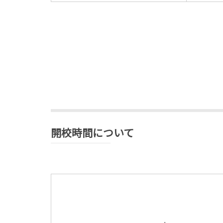
開校時間について