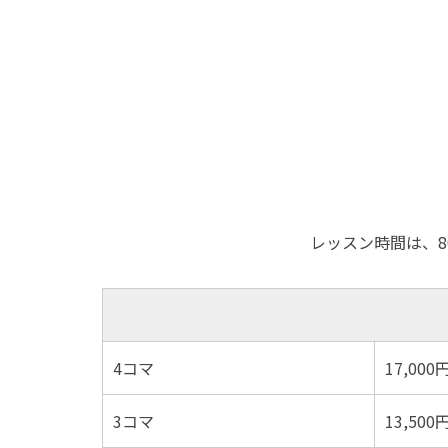
レッスン時間は、8
4コマ
17,000
3コマ
13,500