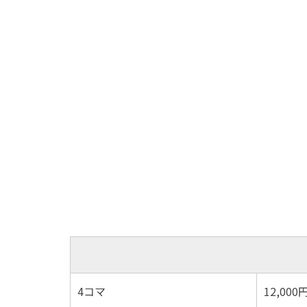
4コマ
12,000