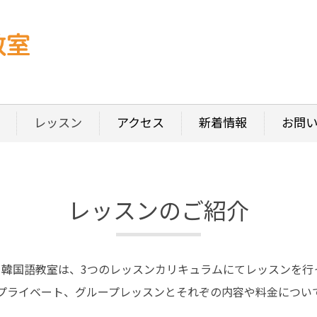
レッスン
アクセス
新着情報
お問
レッスンのご紹介
ー韓国語教室は、3つの
レッスンカリキュラムにてレッスンを行
プライベート、グループレッスンとそれぞの内容や料金につい