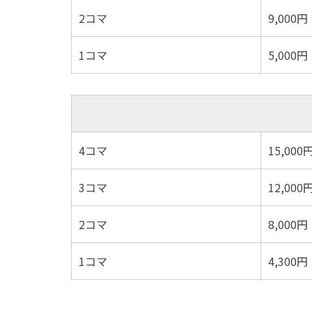
2コマ
9,000円
1コマ
5,000円
4コマ
15,000
3コマ
12,000
2コマ
8,000円
1コマ
4,300円