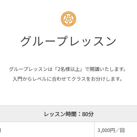
グループレッスン
グループレッスンは「2名様以上」で開講いたします。
入門からレベルに合わせてクラスをお分けします。
レッスン時間：80分
円
3,000円／回