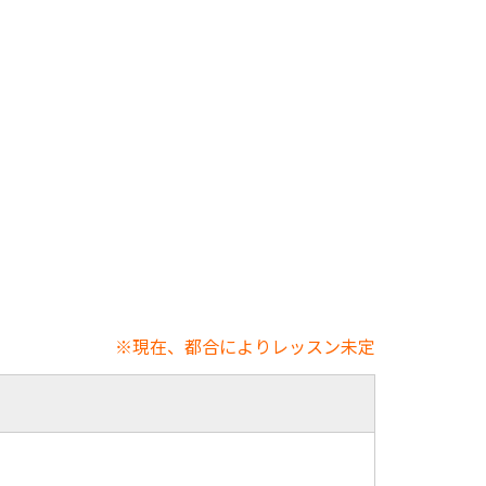
※現在、都合によりレッスン未定