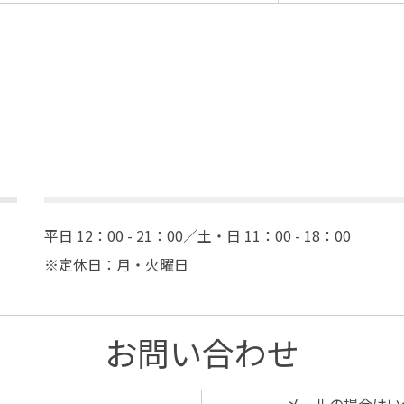
平日 12：00 - 21：00／土・日 11：00 - 18：00
※定休日：月・火曜日
お問い合わせ