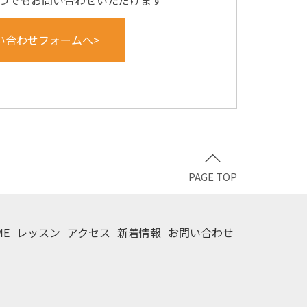
つでもお問い合わせいただけます
い合わせフォームへ>
PAGE TOP
ME
レッスン
アクセス
新着情報
お問い合わせ