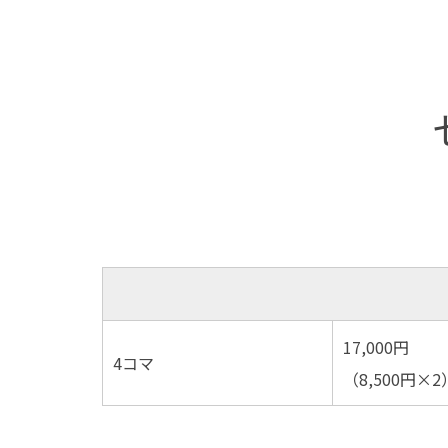
17,000円
4コマ
（8,500円×2